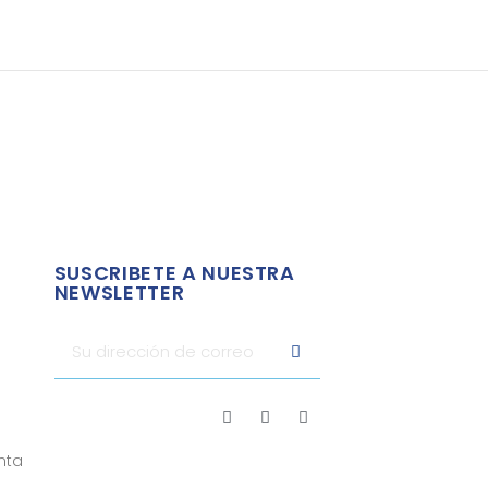
SUSCRIBETE A NUESTRA
NEWSLETTER
nta