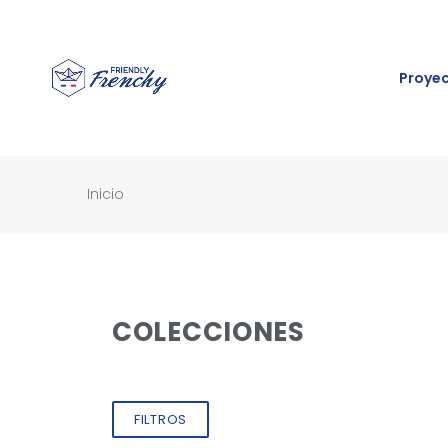
Proye
Inicio
COLECCIONES
FILTROS