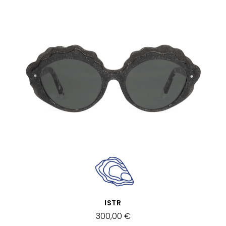
VISTA RÁPIDA
ISTR
300,00 €