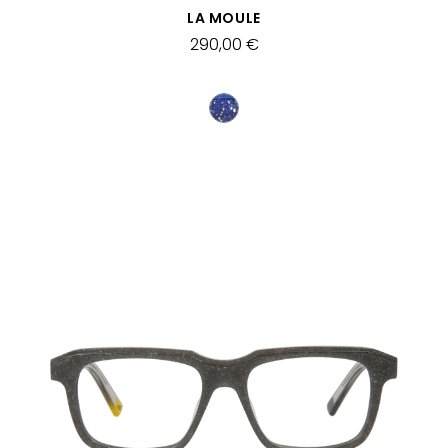
VISTA RÁPIDA
LA MOULE
290,00 €