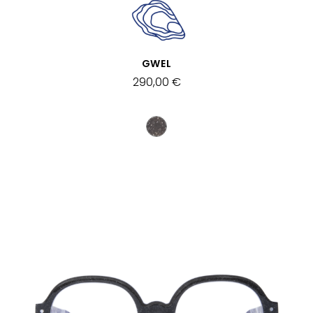
VISTA RÁPIDA
GWEL
290,00 €