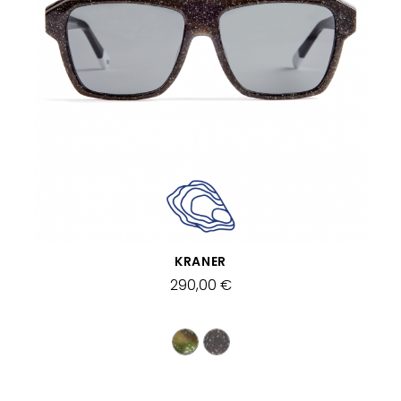
VISTA RÁPIDA
KRANER
290,00 €