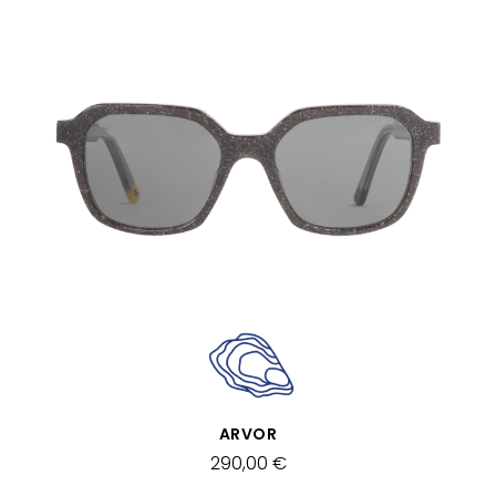
VISTA RÁPIDA
ARVOR
290,00 €