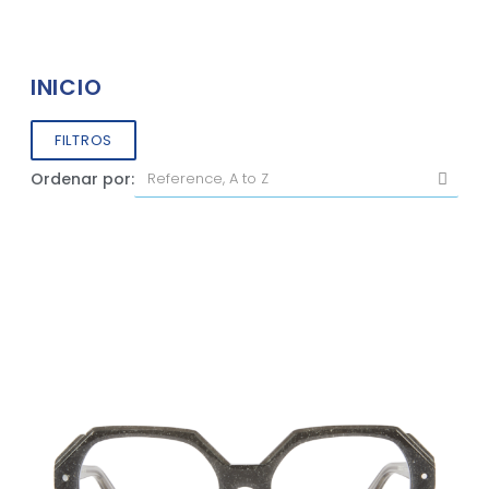
INICIO
FILTROS
Ordenar por: