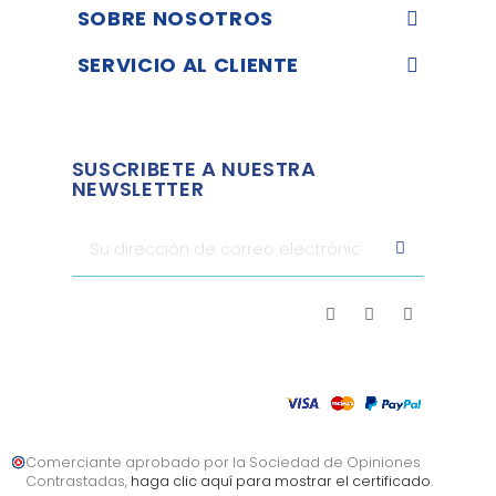
SOBRE NOSOTROS
SERVICIO AL CLIENTE
SUSCRIBETE A NUESTRA
NEWSLETTER
Comerciante aprobado por la Sociedad de Opiniones
Contrastadas,
haga clic aquí para mostrar el certificado
.