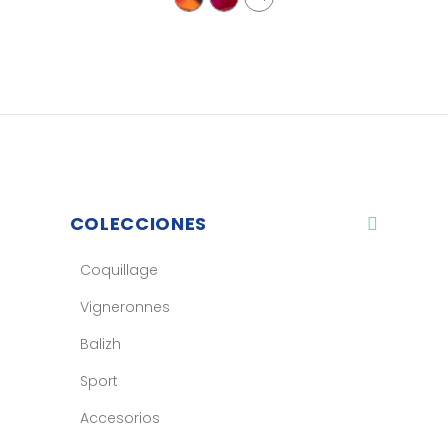
COLECCIONES
Coquillage
Vigneronnes
Balizh
Sport
Accesorios