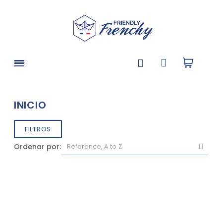
INICIO
FILTROS
Ordenar por: