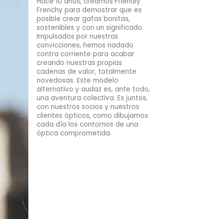
Hace 10 años, creamos Friendly
Frenchy para demostrar que es
posible crear gafas bonitas,
sostenibles y con un significado.
Impulsados por nuestras
convicciones, hemos nadado
contra corriente para acabar
creando nuestras propias
cadenas de valor, totalmente
novedosas. Este modelo
alternativo y audaz es, ante todo,
una aventura colectiva. Es juntos,
con nuestros socios y nuestros
clientes ópticos, como dibujamos
cada día los contornos de una
óptica comprometida.