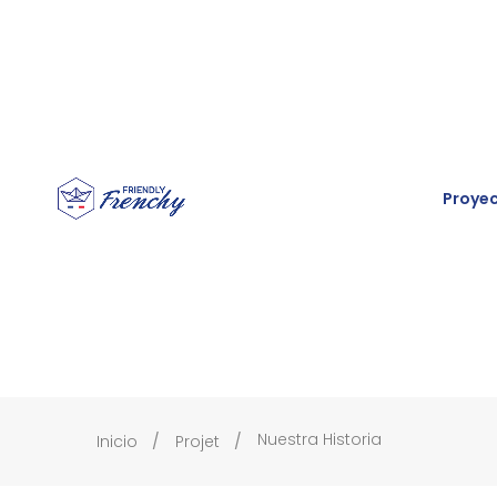
Proye
Nuestra Historia
Inicio
Projet