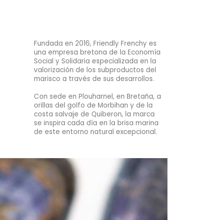
Fundada en 2016, Friendly Frenchy es
una empresa bretona de la Economía
Social y Solidaria especializada en la
valorización de los subproductos del
marisco a través de sus desarrollos.
Con sede en Plouharnel, en Bretaña, a
orillas del golfo de Morbihan y de la
costa salvaje de Quiberon, la marca
se inspira cada día en la brisa marina
de este entorno natural excepcional.