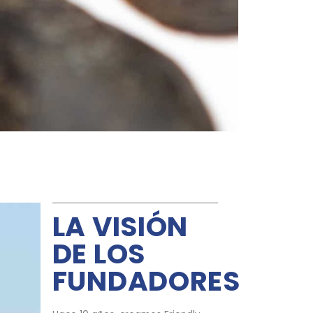
LA VISIÓN
DE LOS
FUNDADORES