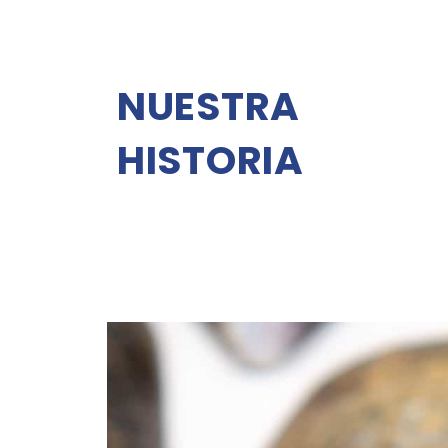
NUESTRA
HISTORIA