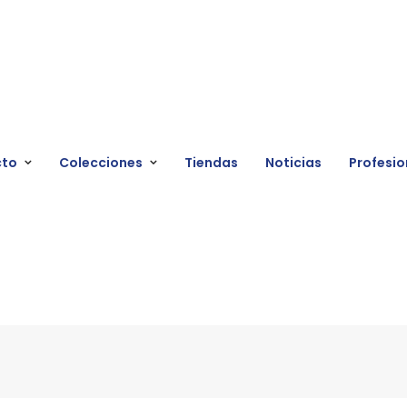
cto
Colecciones
Tiendas
Noticias
Profesio