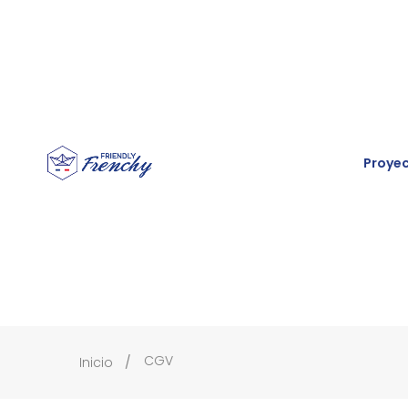
Proye
CGV
Inicio