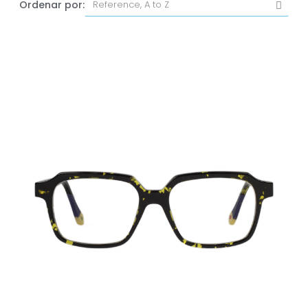
Ordenar por: