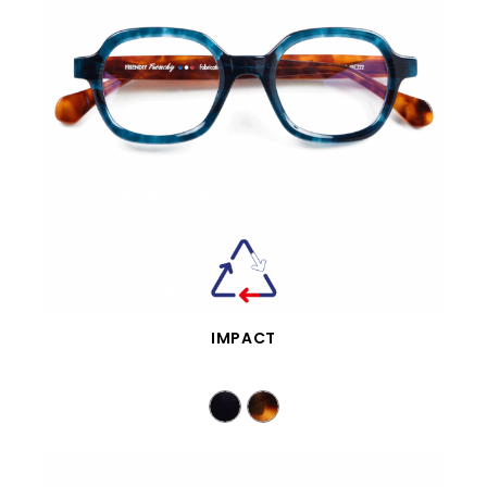
VISTA RÁPIDA
IMPACT