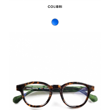
VISTA RÁPIDA
COLIBRI