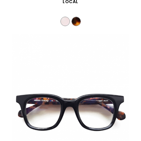
VISTA RÁPIDA
LOCAL