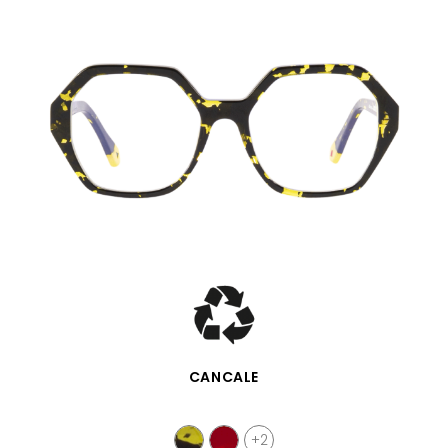
VISTA RÁPIDA
CANCALE
+2