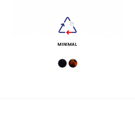
VISTA RÁPIDA
MINIMAL