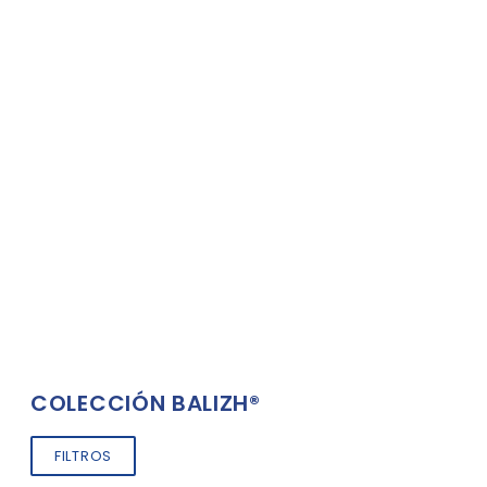
COLECCIÓN BALIZH®
FILTROS