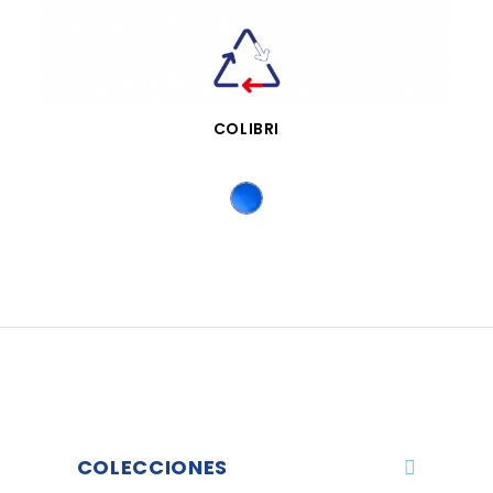
VISTA RÁPIDA
COLIBRI
COLECCIONES