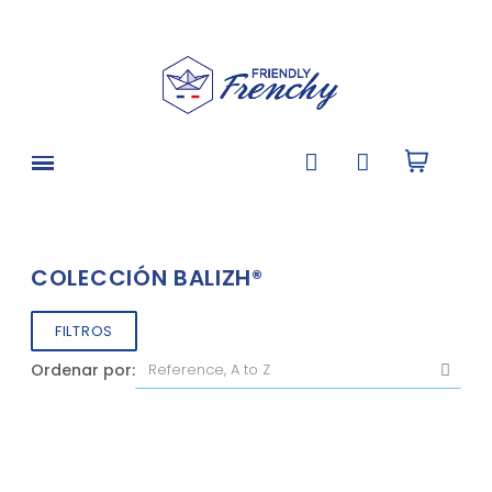
COLECCIÓN BALIZH®
FILTROS
Ordenar por: