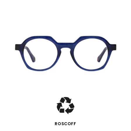
VISTA RÁPIDA
ROSCOFF