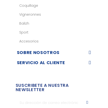
Coquillage
Vigneronnes
Balizh
Sport
Accesorios
SOBRE NOSOTROS
SERVICIO AL CLIENTE
SUSCRIBETE A NUESTRA
NEWSLETTER