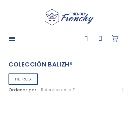
COLECCIÓN BALIZH®
FILTROS
Ordenar por: