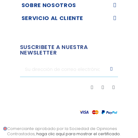
SOBRE NOSOTROS
SERVICIO AL CLIENTE
SUSCRIBETE A NUESTRA
NEWSLETTER
Comerciante aprobado por la Sociedad de Opiniones
Contrastadas,
haga clic aquí para mostrar el certificado
.