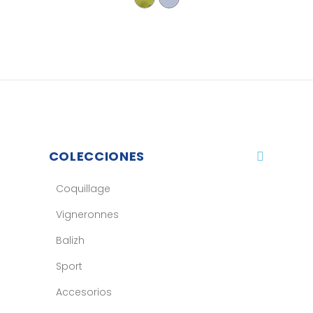
COLECCIONES
Coquillage
Vigneronnes
Balizh
Sport
Accesorios