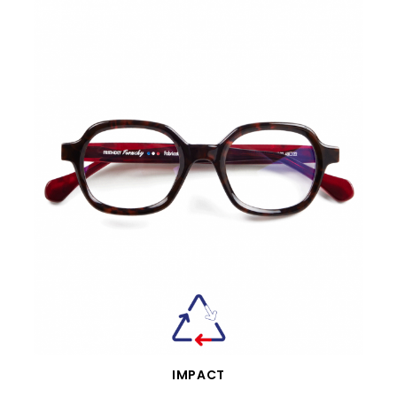
VISTA RÁPIDA
IMPACT