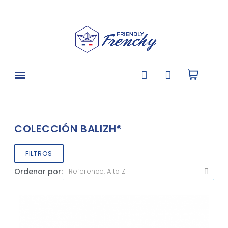
COLECCIÓN BALIZH®
FILTROS
Ordenar por: