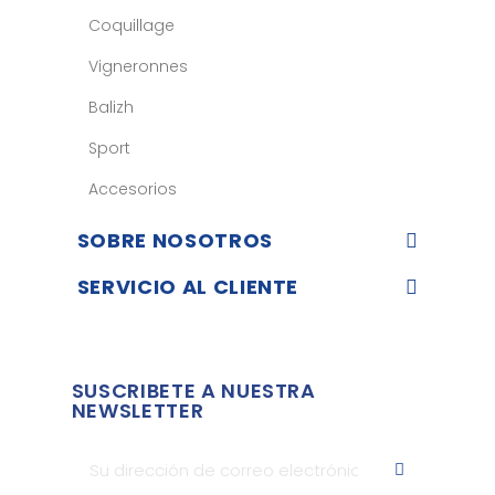
Coquillage
Vigneronnes
Balizh
Sport
Accesorios
SOBRE NOSOTROS
SERVICIO AL CLIENTE
SUSCRIBETE A NUESTRA
NEWSLETTER