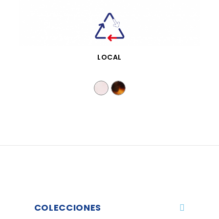
VISTA RÁPIDA
LOCAL
COLECCIONES