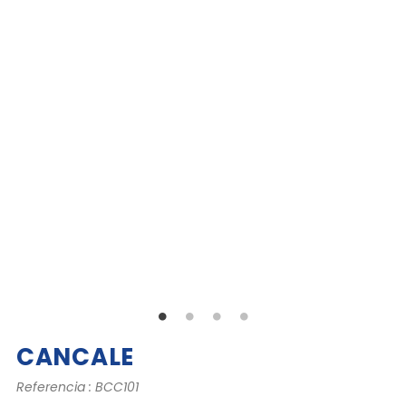
CANCALE
Referencia : BCC101