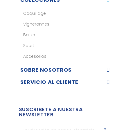
Coquillage
Vigneronnes
Balizh
Sport
Accesorios
SOBRE NOSOTROS
SERVICIO AL CLIENTE
SUSCRIBETE A NUESTRA
NEWSLETTER