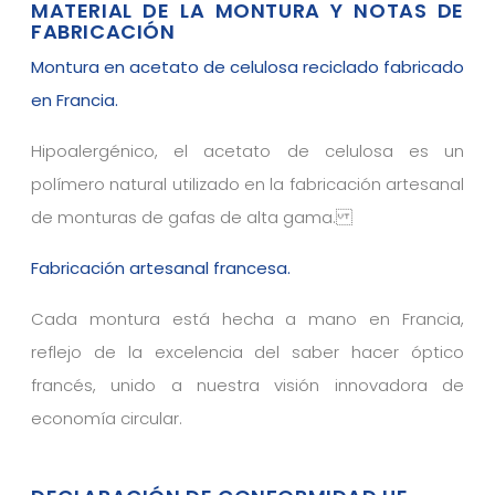
MATERIAL DE LA MONTURA Y NOTAS DE
FABRICACIÓN
Montura en acetato de celulosa reciclado fabricado
en Francia.
Hipoalergénico, el acetato de celulosa es un
polímero natural utilizado en la fabricación artesanal
de monturas de gafas de alta gama.
Fabricación artesanal francesa.
Cada montura está hecha a mano en Francia,
reflejo de la excelencia del saber hacer óptico
francés, unido a nuestra visión innovadora de
economía circular.