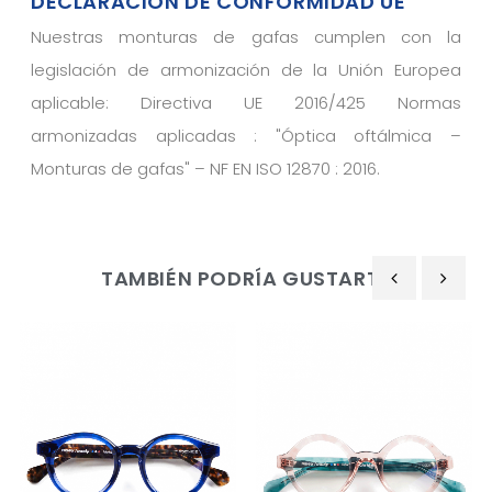
DECLARACIÓN DE CONFORMIDAD UE
Nuestras monturas de gafas cumplen con la
legislación de armonización de la Unión Europea
aplicable: Directiva UE 2016/425 Normas
armonizadas aplicadas : "Óptica oftálmica –
Monturas de gafas" – NF EN ISO 12870 : 2016.
TAMBIÉN PODRÍA GUSTARTE
‹
›