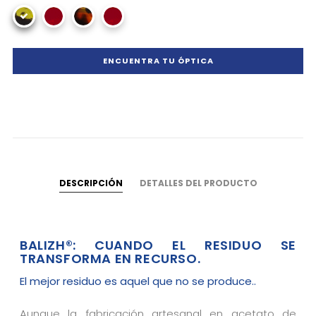
ENCUENTRA TU ÓPTICA
DESCRIPCIÓN
DETALLES DEL PRODUCTO
BALIZH®: CUANDO EL RESIDUO SE
TRANSFORMA EN RECURSO.
El mejor residuo es aquel que no se produce..
Aunque la fabricación artesanal en acetato de