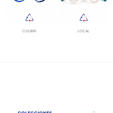
COLIBRI
LOCAL
COLECCIONES