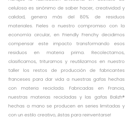
celulosa es sinónimo de saber hacer, creatividad y
calidad, genera más del 80% de residuos
materiales. Fieles a nuestro compromiso con la
economía circular, en Friendly Frenchy decidimos
compensar este impacto transformando esos
residuos en materia prima. Recolectamos,
clasificamos, trituramos y reutilizamos en nuestro
taller los restos de producción de fabricantes
franceses para dar vida a nuestras gafas hechas
con materia reciclada. Fabricadas en Francia,
nuestras materias recicladas y las gafas Balizh®
hechas a mano se producen en series limitadas y
con un estilo creativo, ¡listas para reinventarse!