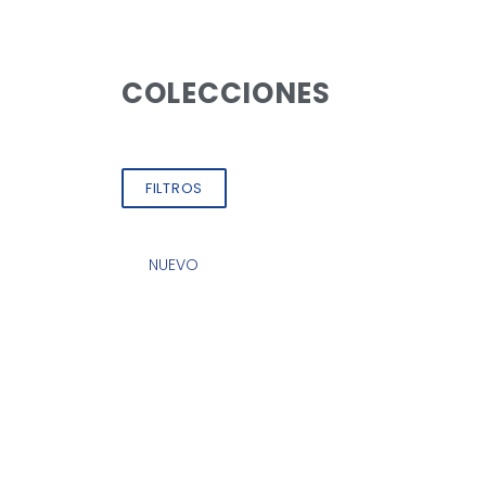
COLECCIONES
FILTROS
NUEVO