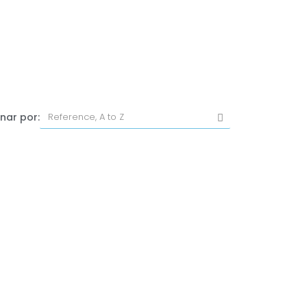
nar por: