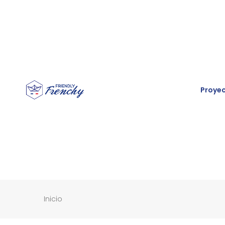
Proye
Inicio