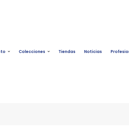
cto
Colecciones
Tiendas
Noticias
Profesio