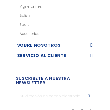
Vigneronnes
Balizh
Sport
Accesorios
SOBRE NOSOTROS
SERVICIO AL CLIENTE
SUSCRIBETE A NUESTRA
NEWSLETTER