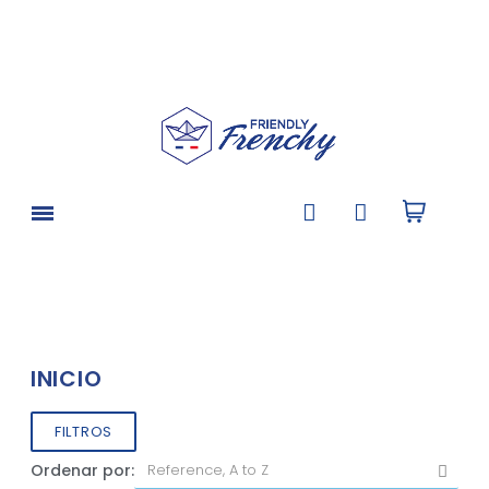
INICIO
FILTROS
Ordenar por: