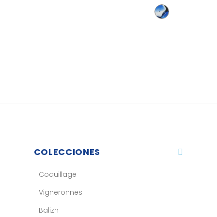
COLECCIONES
Coquillage
Vigneronnes
Balizh