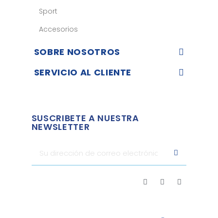
Sport
Accesorios
SOBRE NOSOTROS
SERVICIO AL CLIENTE
SUSCRIBETE A NUESTRA
NEWSLETTER