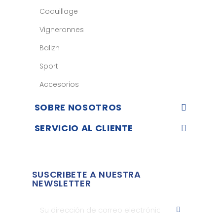
Coquillage
Vigneronnes
Balizh
Sport
Accesorios
SOBRE NOSOTROS
SERVICIO AL CLIENTE
SUSCRIBETE A NUESTRA
NEWSLETTER