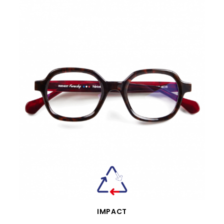
VISTA RÁPIDA
IMPACT