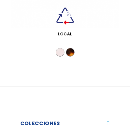
VISTA RÁPIDA
LOCAL
COLECCIONES