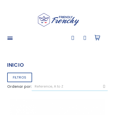
INICIO
FILTROS
Ordenar por: