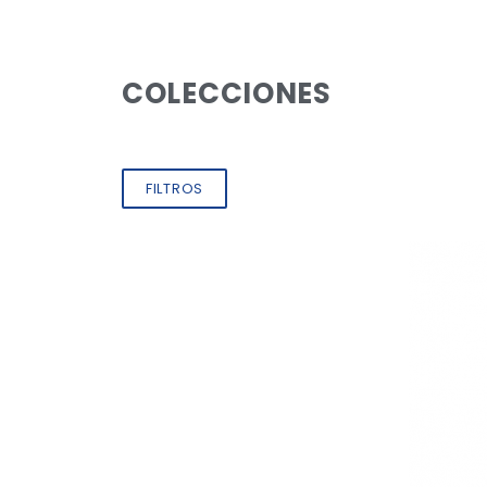
COLECCIONES
FILTROS