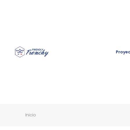
Proye
Inicio