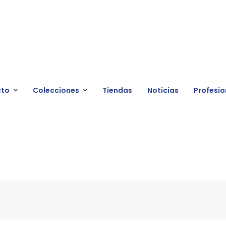
cto
Colecciones
Tiendas
Noticias
Profesio