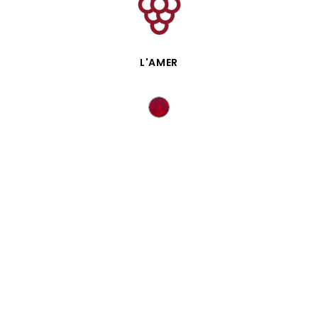
VISTA RÁPIDA
L'AMER