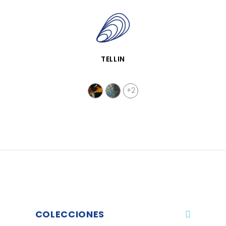
VISTA RÁPIDA
TELLIN
+2
COLECCIONES