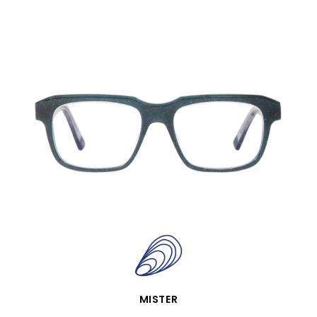
VISTA RÁPIDA
MISTER