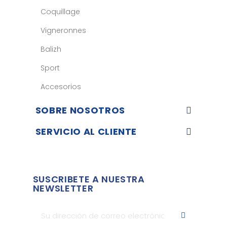
Coquillage
Vigneronnes
Balizh
Sport
Accesorios
SOBRE NOSOTROS
SERVICIO AL CLIENTE
SUSCRIBETE A NUESTRA
NEWSLETTER