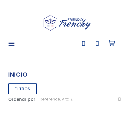
INICIO
FILTROS
Ordenar por: