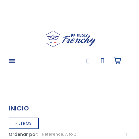
INICIO
FILTROS
Ordenar por: