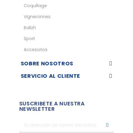
Coquillage
Vigneronnes
Balizh
Sport
Accesorios
SOBRE NOSOTROS
SERVICIO AL CLIENTE
SUSCRIBETE A NUESTRA
NEWSLETTER