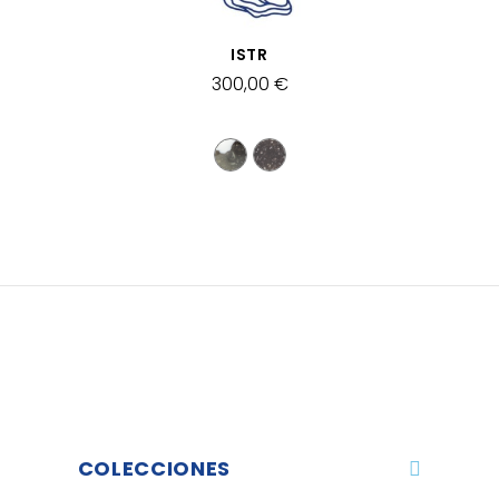
VISTA RÁPIDA
ISTR
300,00 €
COLECCIONES