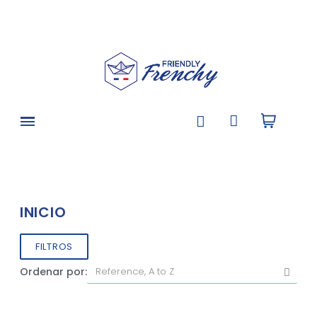
INICIO
FILTROS
Ordenar por: