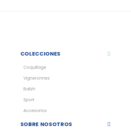
COLECCIONES
Coquillage
Vigneronnes
Balizh
Sport
Accesorios
SOBRE NOSOTROS