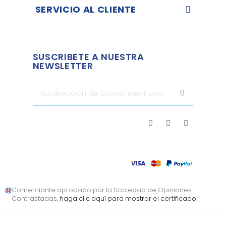
SERVICIO AL CLIENTE
SUSCRIBETE A NUESTRA
NEWSLETTER
Comerciante aprobado por la Sociedad de Opiniones
Contrastadas,
haga clic aquí para mostrar el certificado
.