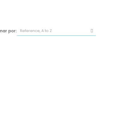
nar por: