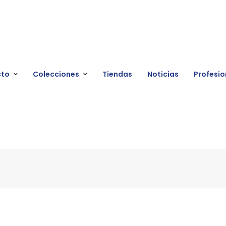
cto
Colecciones
Tiendas
Noticias
Profesio