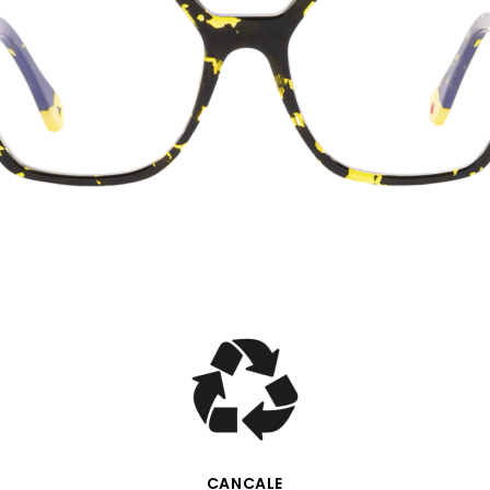
VISTA RÁPIDA
CANCALE