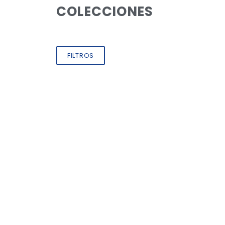
COLECCIONES
FILTROS