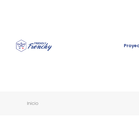
Proye
Inicio