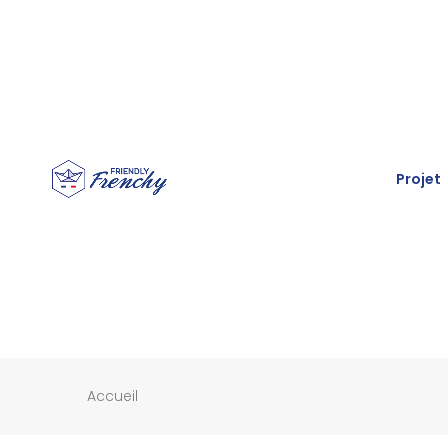
Projet
Accueil