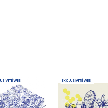
USIVITÉ WEB !
EXCLUSIVITÉ WEB !