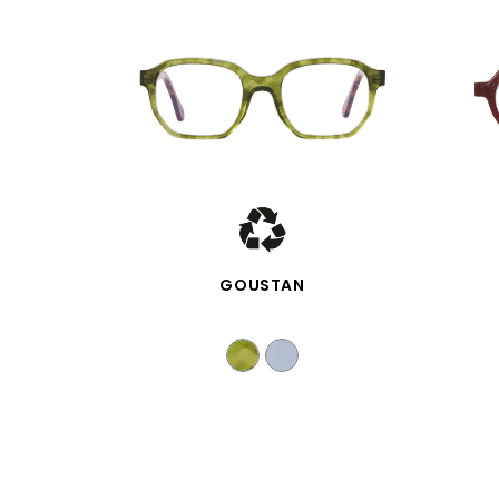
APERÇU RAPIDE
GOUSTAN