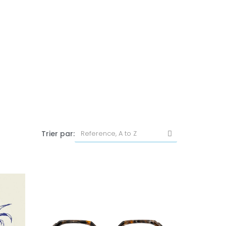
Trier par: