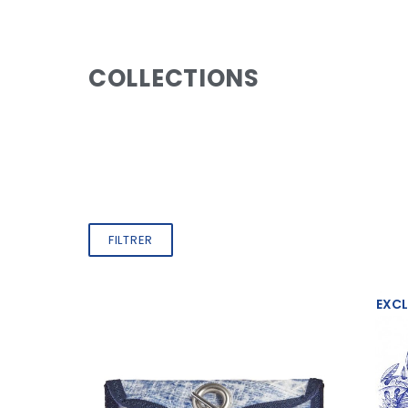
COLLECTIONS
FILTRER
EXCL