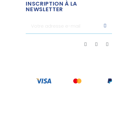
INSCRIPTION À LA
NEWSLETTER
rifier
.