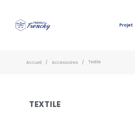
Projet
Textile
Accueil
Accessoires
TEXTILE