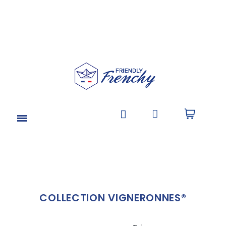
COLLECTION VIGNERONNES®