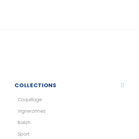
COLLECTIONS
Coquillage
Vigneronnes
Balizh
Sport