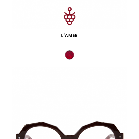
APERÇU RAPIDE
L'AMER