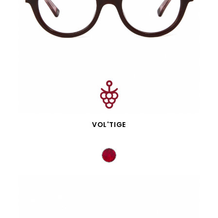
APERÇU RAPIDE
VOL'TIGE