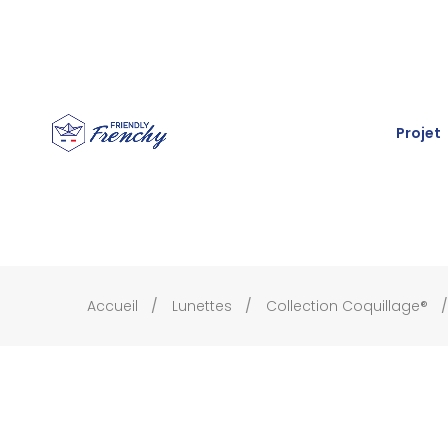
Projet
Accueil
Lunettes
Collection Coquillage®