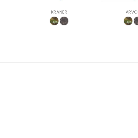
KRANER
ARVO