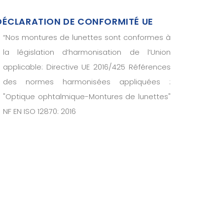
DÉCLARATION DE CONFORMITÉ UE
“
Nos montures de lunettes sont conformes à
la législation d’harmonisation de l’Union
applicable: Directive UE 2016/425 Références
des normes harmonisées appliquées :
"Optique ophtalmique-Montures de lunettes"
NF EN ISO 12870: 2016