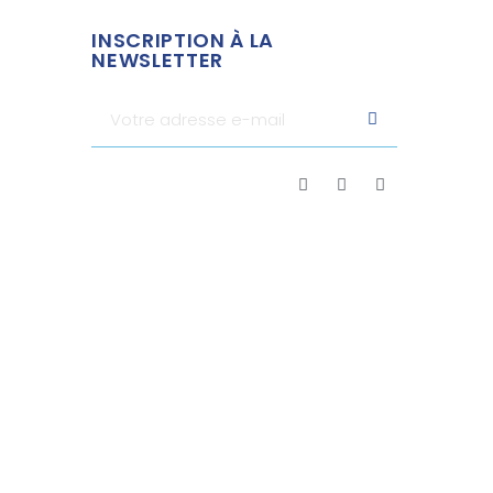
INSCRIPTION À LA
NEWSLETTER
rifier
.