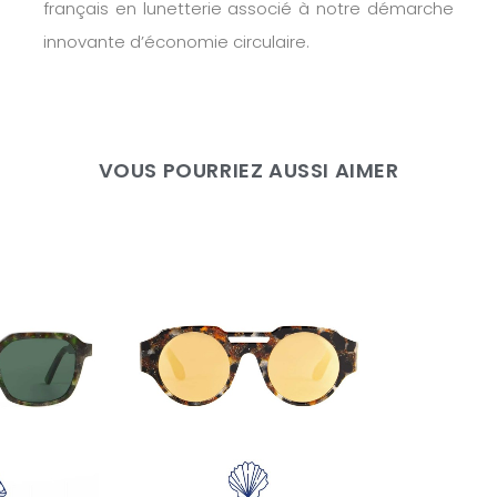
français en lunetterie associé à notre démarche
innovante d’économie circulaire.
VOUS POURRIEZ AUSSI AIMER