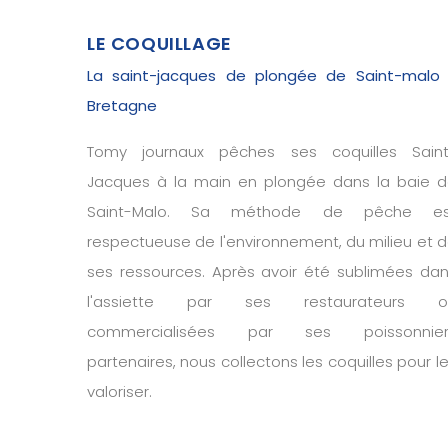
LE COQUILLAGE
La saint-jacques de plongée de Saint-malo
Bretagne
Tomy journaux pêches ses coquilles Saint
Jacques à la main en plongée dans la baie 
Saint-Malo. Sa méthode de pêche es
respectueuse de l'environnement, du milieu et 
ses ressources. Après avoir été sublimées da
l'assiette par ses restaurateurs o
commercialisées par ses poissonnier
partenaires, nous collectons les coquilles pour l
valoriser.