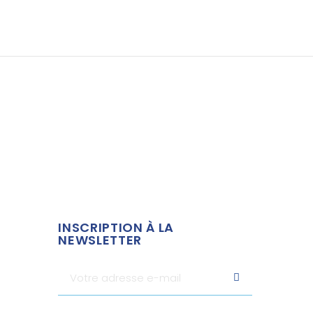
INSCRIPTION À LA
NEWSLETTER