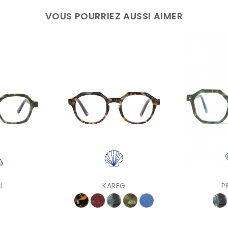
VOUS POURRIEZ AUSSI AIMER
L
KAREG
P