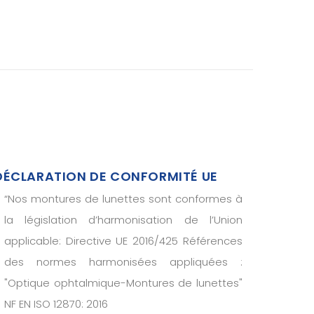
DÉCLARATION DE CONFORMITÉ UE
“
Nos montures de lunettes sont conformes à
la législation d’harmonisation de l’Union
applicable: Directive UE 2016/425 Références
des normes harmonisées appliquées :
"Optique ophtalmique-Montures de lunettes"
NF EN ISO 12870: 2016