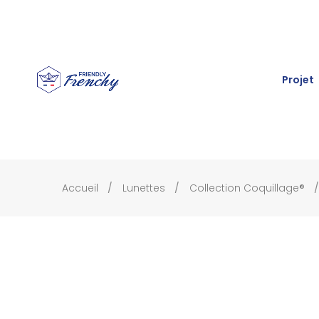
Projet
Accueil
Lunettes
Collection Coquillage®