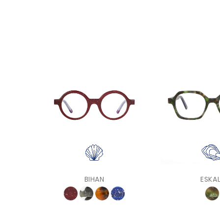
BIHAN
ESKAL