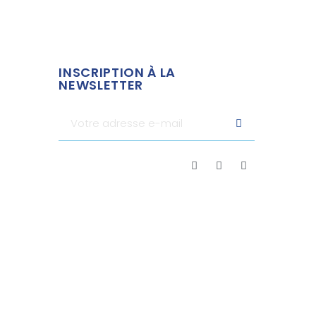
INSCRIPTION À LA
NEWSLETTER