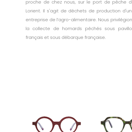
proche de chez nous, sur le port de pêche 
Lorient. Il s'agit de déchets de production d'u
entreprise de l’agro-alimentaire. Nous privilégio
la collecte de homards pêchés sous pavill
français et sous débarque française.