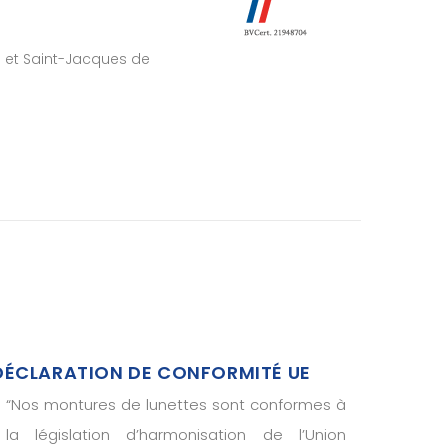
et Saint-Jacques de
DÉCLARATION DE CONFORMITÉ UE
“
Nos montures de lunettes sont conformes à
la législation d’harmonisation de l’Union