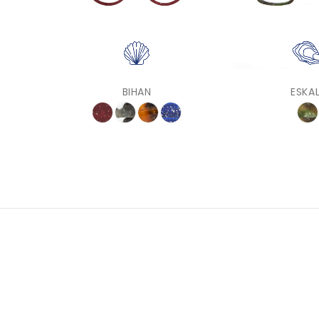
BIHAN
ESKAL