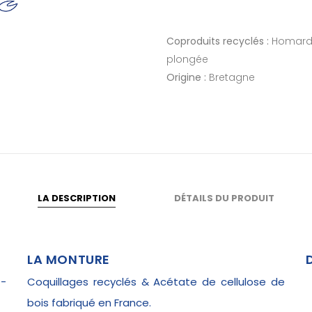
Coproduits recyclés :
Homard 
plongée
Origine :
Bretagne
LA DESCRIPTION
DÉTAILS DU PRODUIT
LA MONTURE
 -
Coquillages recyclés & Acétate de cellulose de
bois fabriqué en France.