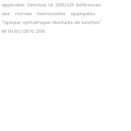
applicable: Directive UE 2016/425 Références
des normes harmonisées appliquées :
"Optique ophtalmique-Montures de lunettes"
NF EN ISO 12870: 2016