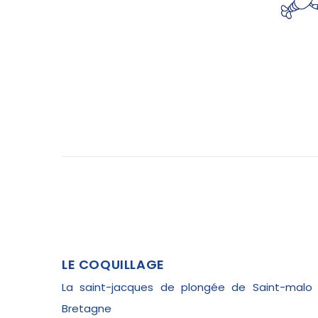
LE COQUILLAGE
La saint-jacques de plongée de Saint-malo
Bretagne