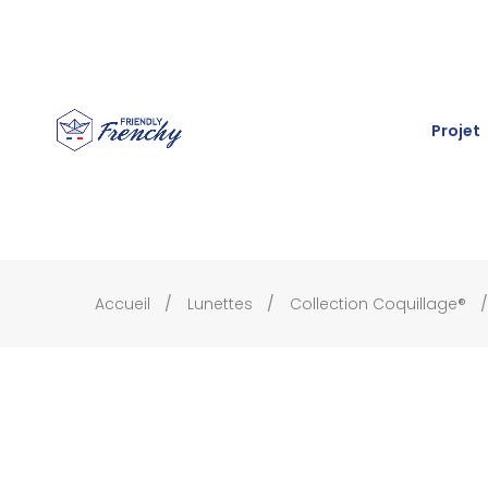
Projet
Accueil
Lunettes
Collection Coquillage®