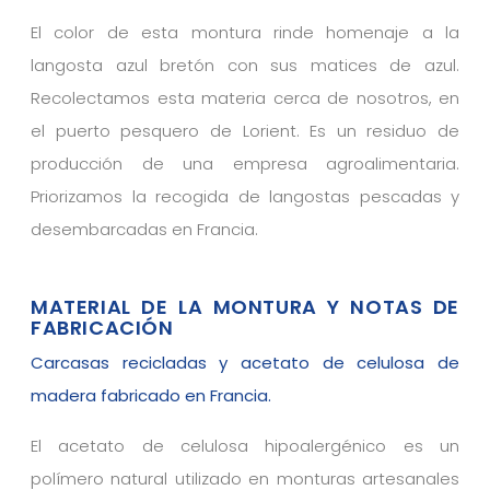
El color de esta montura rinde homenaje a la
langosta azul bretón con sus matices de azul.
Recolectamos esta materia cerca de nosotros, en
el puerto pesquero de Lorient. Es un residuo de
producción de una empresa agroalimentaria.
Priorizamos la recogida de langostas pescadas y
desembarcadas en Francia.
MATERIAL DE LA MONTURA Y NOTAS DE
FABRICACIÓN
Carcasas recicladas y acetato de celulosa de
madera fabricado en Francia.
El acetato de celulosa hipoalergénico es un
polímero natural utilizado en monturas artesanales