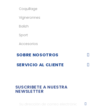
Coquillage
Vigneronnes
Balizh
Sport
Accesorios
SOBRE NOSOTROS
SERVICIO AL CLIENTE
SUSCRIBETE A NUESTRA
NEWSLETTER