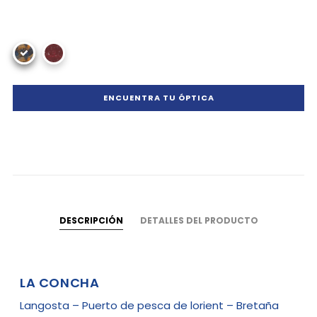
ENCUENTRA TU ÓPTICA
DESCRIPCIÓN
DETALLES DEL PRODUCTO
LA CONCHA
Langosta – Puerto de pesca de lorient – Bretaña