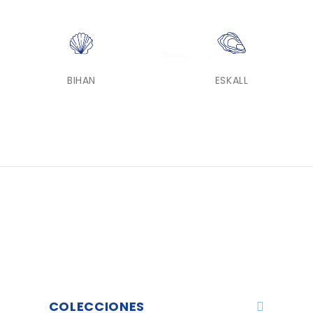
BIHAN
ESKALL
COLECCIONES