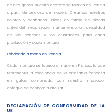
de alta gama. Nuestro acetato se fabrica en Francia
a partir de celulosa de madera. Creamos nuestros
colores y acabados únicos en forma de placas
antes del mecanizado, manteniendo la trazabilidad
de las conchas y los crustáceos para cada
producción y cada montura.
Fabricado a mano en Francia
Cada montura se fabrica a mano en Francia, lo que
representa la excelencia de la artesanía francesa
en gafas combinada con nuestro innovador
enfoque de economía circular.
DECLARACIÓN DE CONFORMIDAD DE LA
UE