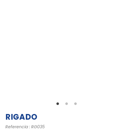
RIGADO
Referencia : RG035