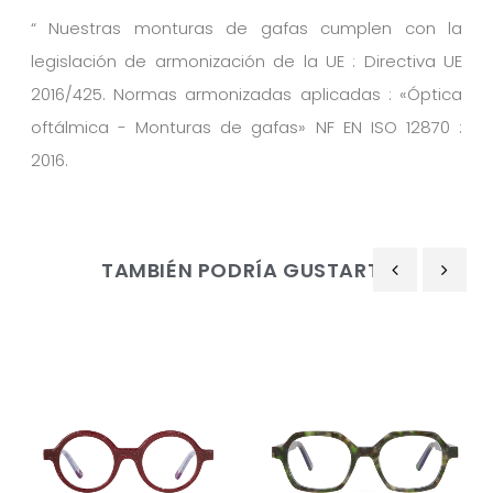
“
Nuestras monturas de gafas cumplen con la
legislación de armonización de la UE : Directiva UE
2016/425. Normas armonizadas aplicadas : «Óptica
oftálmica - Monturas de gafas» NF EN ISO 12870 :
2016.
TAMBIÉN PODRÍA GUSTARTE
‹
›