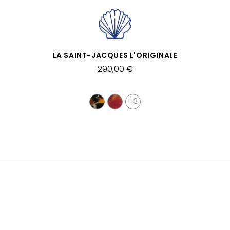
VISTA RÁPIDA
LA SAINT-JACQUES L'ORIGINALE
290,00 €
+3