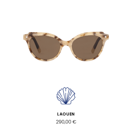
VISTA RÁPIDA
LAOUEN
290,00 €