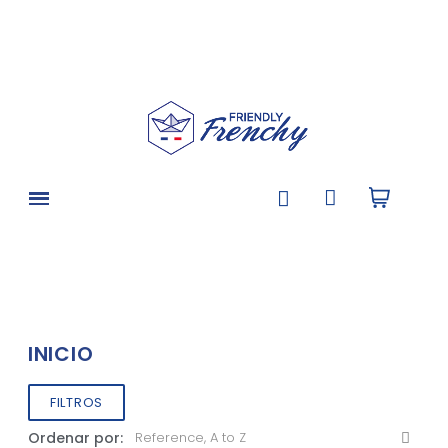
INICIO
FILTROS
Ordenar por: