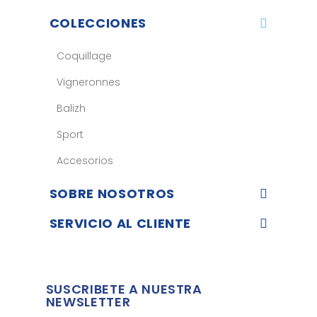
COLECCIONES
Coquillage
Vigneronnes
Balizh
Sport
Accesorios
SOBRE NOSOTROS
SERVICIO AL CLIENTE
SUSCRIBETE A NUESTRA
NEWSLETTER