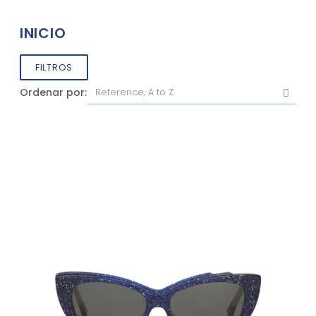
INICIO
FILTROS
Ordenar por: