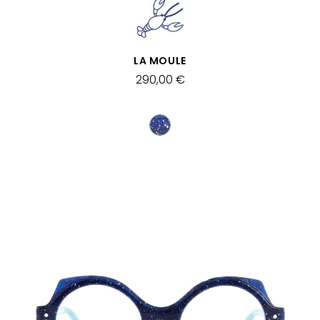
VISTA RÁPIDA
LA MOULE
290,00 €