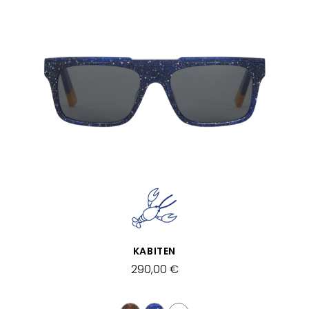
VISTA RÁPIDA
KABITEN
290,00 €