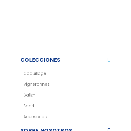
COLECCIONES
Coquillage
Vigneronnes
Balizh
Sport
Accesorios
SOBRE NOSOTROS