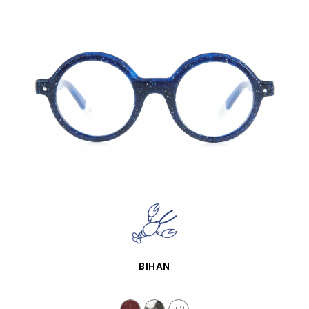
VISTA RÁPIDA
BIHAN