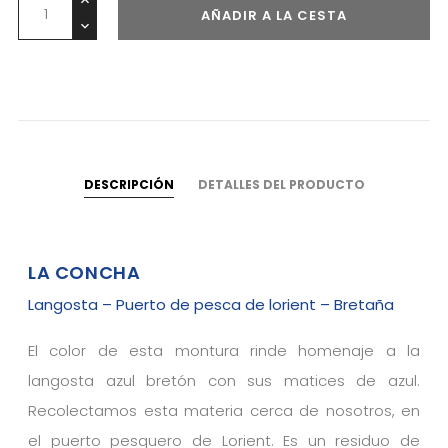
AÑADIR A LA CESTA
DESCRIPCIÓN
DETALLES DEL PRODUCTO
LA CONCHA
Langosta – Puerto de pesca de lorient – Bretaña
El color de esta montura rinde homenaje a la
langosta azul bretón con sus matices de azul.
Recolectamos esta materia cerca de nosotros, en
el puerto pesquero de Lorient. Es un residuo de