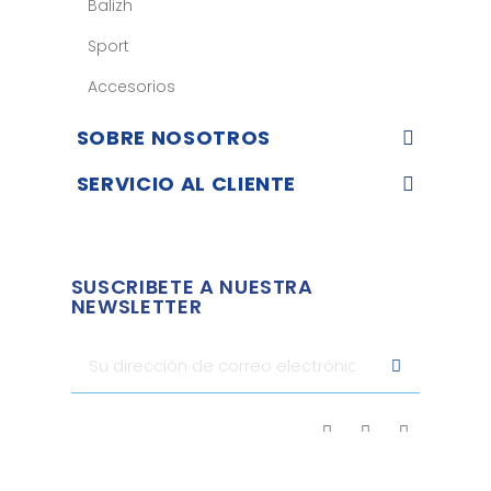
Balizh
Sport
Accesorios
SOBRE NOSOTROS
SERVICIO AL CLIENTE
SUSCRIBETE A NUESTRA
NEWSLETTER