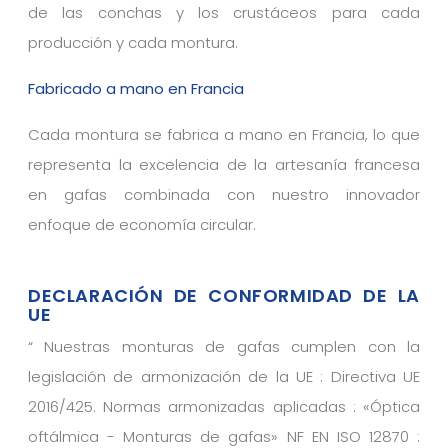
de las conchas y los crustáceos para cada
producción y cada montura.
Fabricado a mano en Francia
Cada montura se fabrica a mano en Francia, lo que
representa la excelencia de la artesanía francesa
en gafas combinada con nuestro innovador
enfoque de economía circular.
DECLARACIÓN DE CONFORMIDAD DE LA
UE
“
Nuestras monturas de gafas cumplen con la
legislación de armonización de la UE : Directiva UE
2016/425. Normas armonizadas aplicadas : «Óptica
oftálmica - Monturas de gafas» NF EN ISO 12870 :