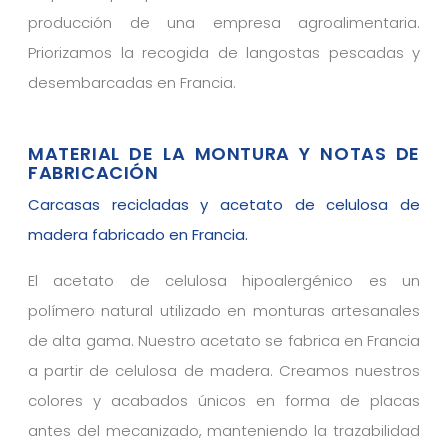
producción de una empresa agroalimentaria.
Priorizamos la recogida de langostas pescadas y
desembarcadas en Francia.
MATERIAL DE LA MONTURA Y NOTAS DE
FABRICACIÓN
Carcasas recicladas y acetato de celulosa de
madera fabricado en Francia.
El acetato de celulosa hipoalergénico es un
polímero natural utilizado en monturas artesanales
de alta gama. Nuestro acetato se fabrica en Francia
a partir de celulosa de madera. Creamos nuestros
colores y acabados únicos en forma de placas
antes del mecanizado, manteniendo la trazabilidad