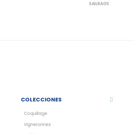
SAILBAGS
COLECCIONES
Coquillage
Vigneronnes