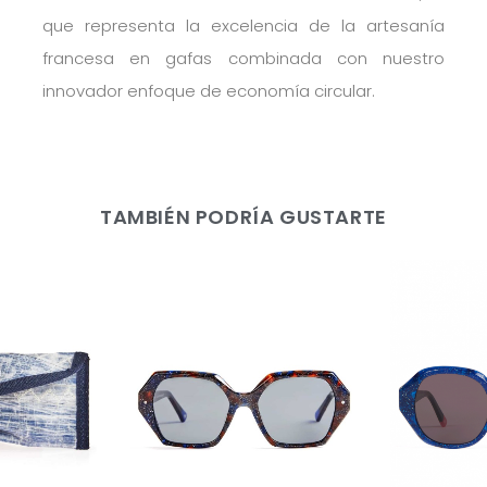
que representa la excelencia de la artesanía
francesa en gafas combinada con nuestro
innovador enfoque de economía circular.
TAMBIÉN PODRÍA GUSTARTE