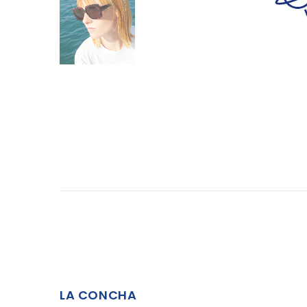
LA CONCHA