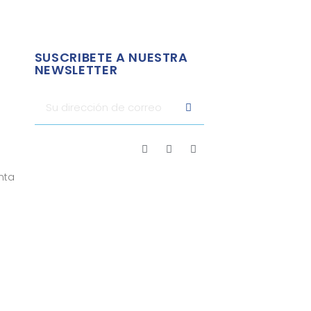
SUSCRIBETE A NUESTRA
NEWSLETTER
nta