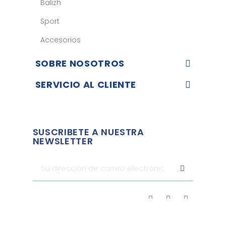
Balizh
Sport
Accesorios
SOBRE NOSOTROS
SERVICIO AL CLIENTE
SUSCRIBETE A NUESTRA
NEWSLETTER