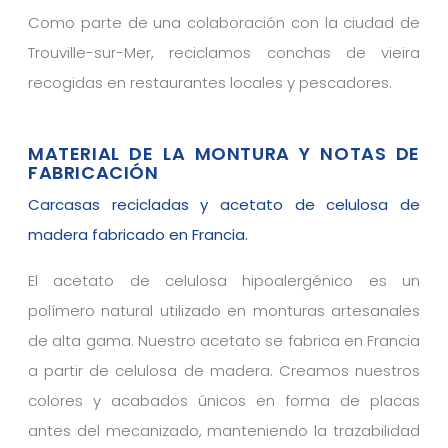
Como parte de una colaboración con la ciudad de
Trouville-sur-Mer, reciclamos conchas de vieira
recogidas en restaurantes locales y pescadores.
MATERIAL DE LA MONTURA Y NOTAS DE
FABRICACIÓN
Carcasas recicladas y acetato de celulosa de
madera fabricado en Francia.
El acetato de celulosa hipoalergénico es un
polímero natural utilizado en monturas artesanales
de alta gama. Nuestro acetato se fabrica en Francia
a partir de celulosa de madera. Creamos nuestros
colores y acabados únicos en forma de placas
antes del mecanizado, manteniendo la trazabilidad