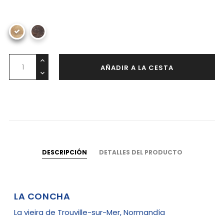
AÑADIR A LA CESTA
DESCRIPCIÓN
DETALLES DEL PRODUCTO
LA CONCHA
La vieira de Trouville-sur-Mer, Normandía