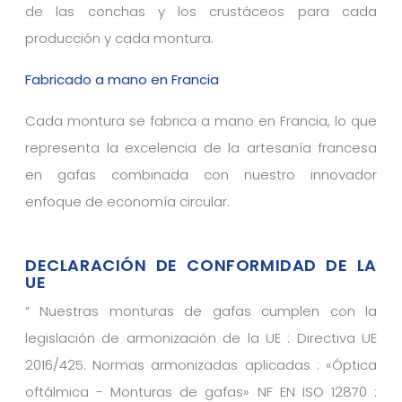
de las conchas y los crustáceos para cada
producción y cada montura.
Fabricado a mano en Francia
Cada montura se fabrica a mano en Francia, lo que
representa la excelencia de la artesanía francesa
en gafas combinada con nuestro innovador
enfoque de economía circular.
DECLARACIÓN DE CONFORMIDAD DE LA
UE
“
Nuestras monturas de gafas cumplen con la
legislación de armonización de la UE : Directiva UE
2016/425. Normas armonizadas aplicadas : «Óptica
oftálmica - Monturas de gafas» NF EN ISO 12870 :