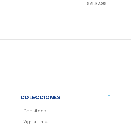
SAILBAGS
COLECCIONES
Coquillage
Vigneronnes