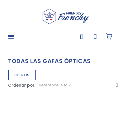
TODAS LAS GAFAS ÓPTICAS
FILTROS
Ordenar por: