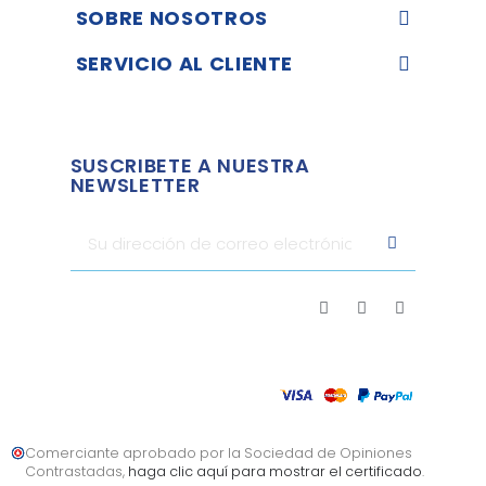
SOBRE NOSOTROS
SERVICIO AL CLIENTE
SUSCRIBETE A NUESTRA
NEWSLETTER
Comerciante aprobado por la Sociedad de Opiniones
Contrastadas,
haga clic aquí para mostrar el certificado
.