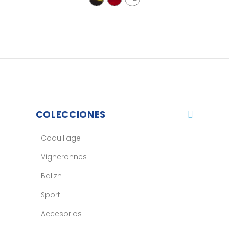
COLECCIONES
Coquillage
Vigneronnes
Balizh
Sport
Accesorios