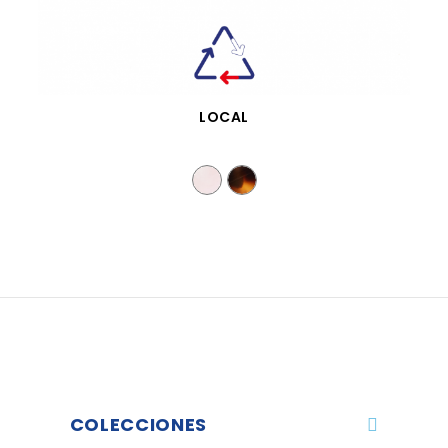
VISTA RÁPIDA
LOCAL
COLECCIONES