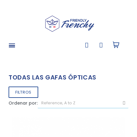
TODAS LAS GAFAS ÓPTICAS
FILTROS
Ordenar por: