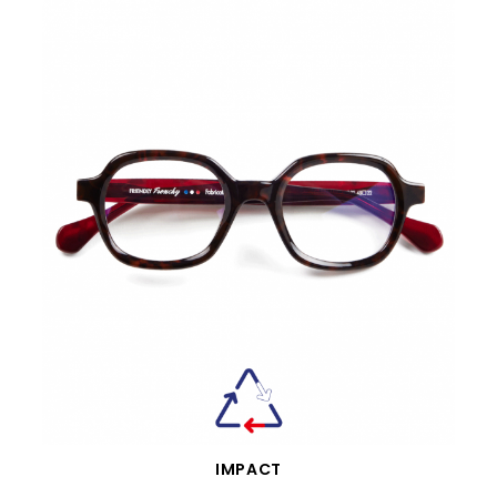
VISTA RÁPIDA
IMPACT