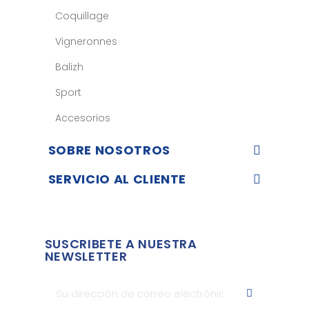
Coquillage
Vigneronnes
Balizh
Sport
Accesorios
SOBRE NOSOTROS
SERVICIO AL CLIENTE
SUSCRIBETE A NUESTRA
NEWSLETTER