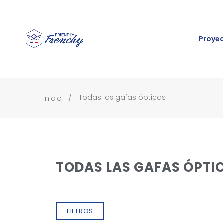
Proye
Todas las gafas ópticas
Inicio
TODAS LAS GAFAS ÓPTI
FILTROS