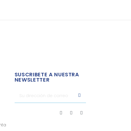
SUSCRIBETE A NUESTRA
NEWSLETTER
nta