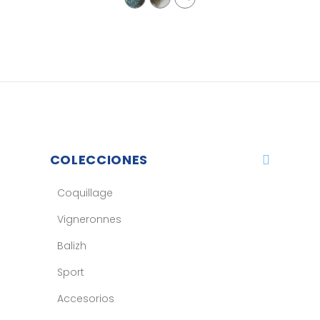
COLECCIONES
Coquillage
Vigneronnes
Balizh
Sport
Accesorios