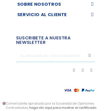
SOBRE NOSOTROS
SERVICIO AL CLIENTE
SUSCRIBETE A NUESTRA
NEWSLETTER
Comerciante aprobado por la Sociedad de Opiniones
Contrastadas,
haga clic aquí para mostrar el certificado
.