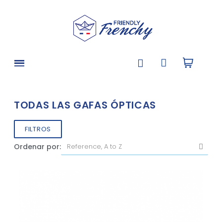
TODAS LAS GAFAS ÓPTICAS
FILTROS
Ordenar por: