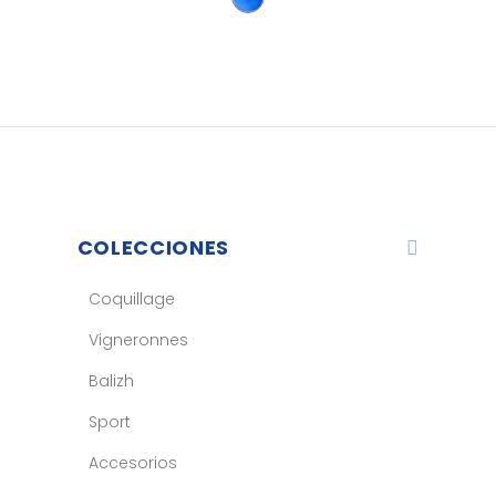
COLECCIONES
Coquillage
Vigneronnes
Balizh
Sport
Accesorios