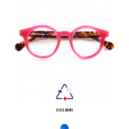
VISTA RÁPIDA
COLIBRI