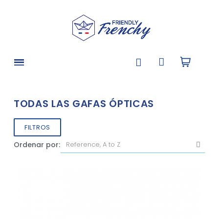
TODAS LAS GAFAS ÓPTICAS
FILTROS
Ordenar por: