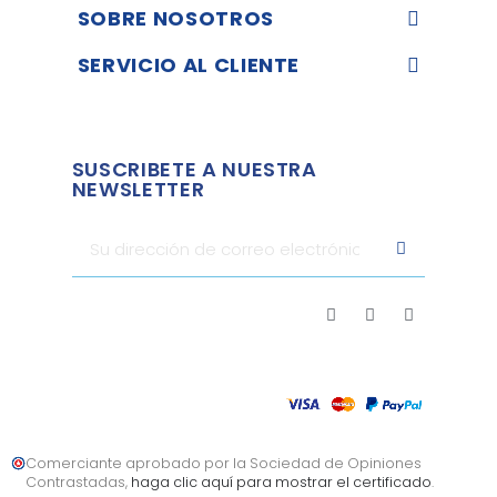
SOBRE NOSOTROS
SERVICIO AL CLIENTE
SUSCRIBETE A NUESTRA
NEWSLETTER
Comerciante aprobado por la Sociedad de Opiniones
Contrastadas,
haga clic aquí para mostrar el certificado
.