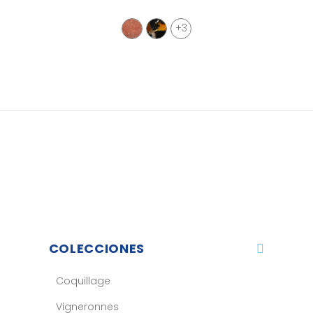
+3
COLECCIONES
Coquillage
Vigneronnes