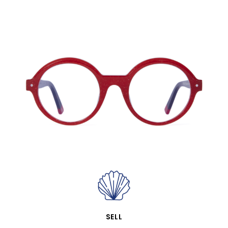
VISTA RÁPIDA
SELL