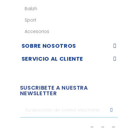
Balizh
Sport
Accesorios
SOBRE NOSOTROS
SERVICIO AL CLIENTE
SUSCRIBETE A NUESTRA
NEWSLETTER