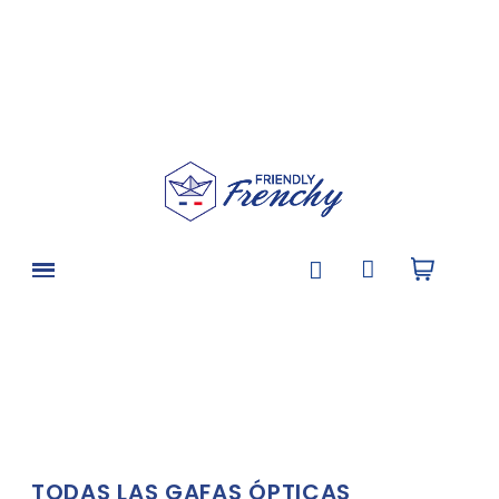
TODAS LAS GAFAS ÓPTICAS