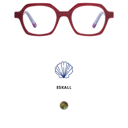
VISTA RÁPIDA
ESKALL