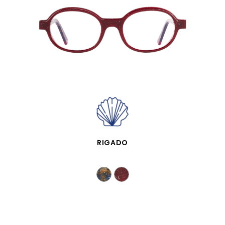
VISTA RÁPIDA
RIGADO