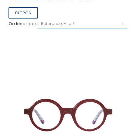
FILTROS
Ordenar por: