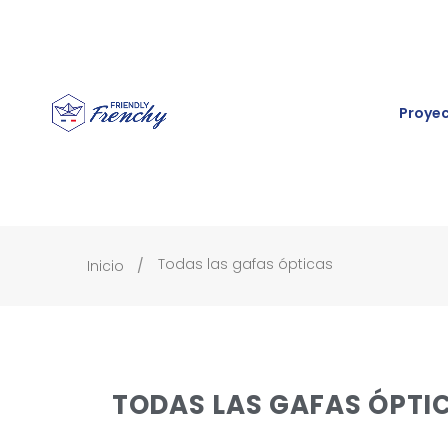
Proye
Todas las gafas ópticas
Inicio
TODAS LAS GAFAS ÓPTI