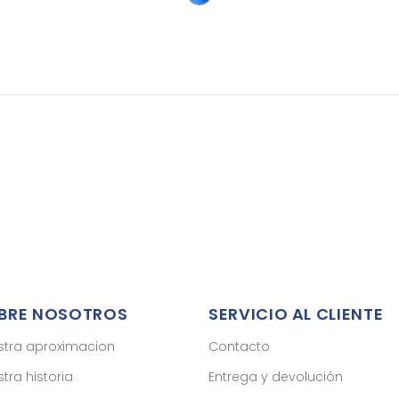
BRE NOSOTROS
SERVICIO AL CLIENTE
stra aproximacion
Contacto
tra historia
Entrega y devolución