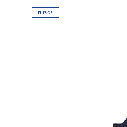
FILTROS