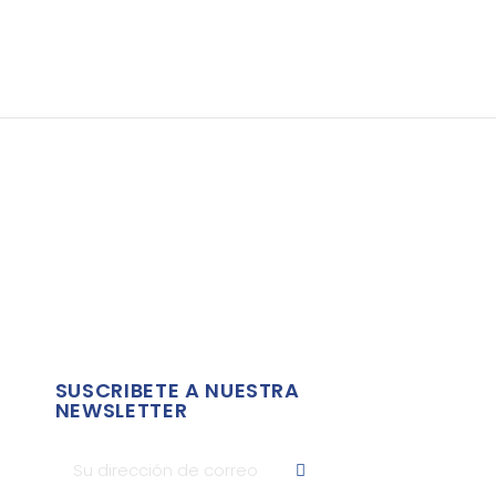
SUSCRIBETE A NUESTRA
NEWSLETTER