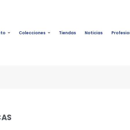
cto
Colecciones
Tiendas
Noticias
Profesio
CAS