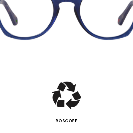
VISTA RÁPIDA
ROSCOFF