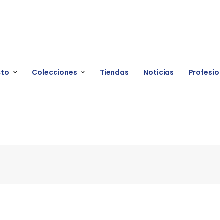
cto
Colecciones
Tiendas
Noticias
Profesio