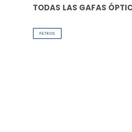
TODAS LAS GAFAS ÓPTI
FILTROS