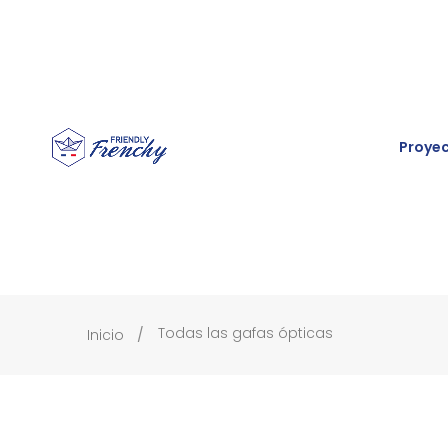
Proye
Todas las gafas ópticas
Inicio