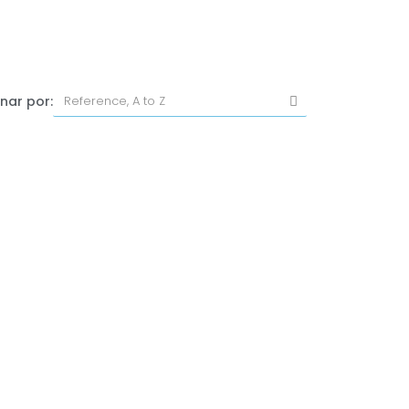
nar por: