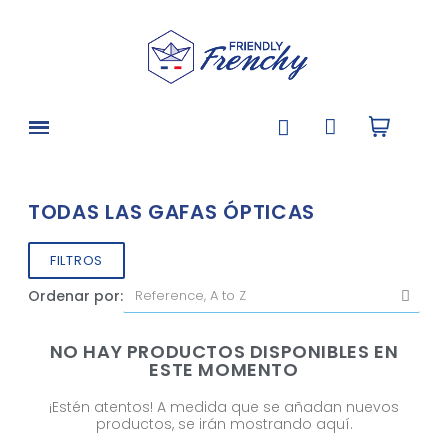
TODAS LAS GAFAS ÓPTICAS
FILTROS
Ordenar por:
NO HAY PRODUCTOS DISPONIBLES EN
ESTE MOMENTO
¡Estén atentos! A medida que se añadan nuevos
productos, se irán mostrando aquí.