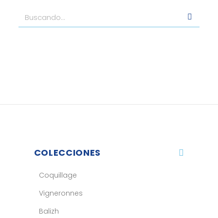
COLECCIONES
Coquillage
Vigneronnes
Balizh