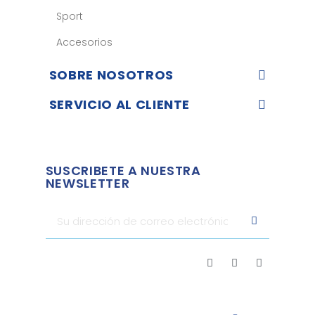
Sport
Accesorios
SOBRE NOSOTROS
SERVICIO AL CLIENTE
SUSCRIBETE A NUESTRA
NEWSLETTER