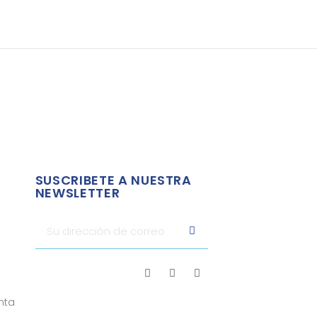
SUSCRIBETE A NUESTRA
NEWSLETTER
nta