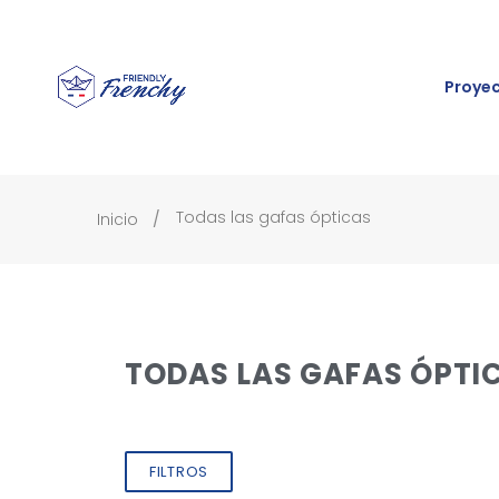
Proye
Todas las gafas ópticas
Inicio
TODAS LAS GAFAS ÓPTI
FILTROS