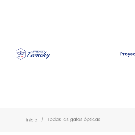
Proye
Todas las gafas ópticas
Inicio