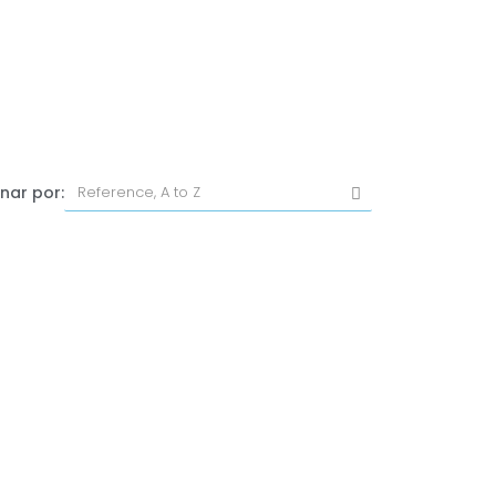
nar por: