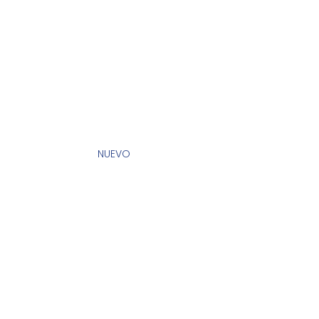
NUEVO