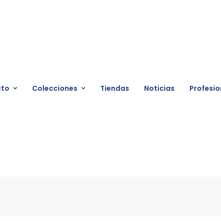
cto
Colecciones
Tiendas
Noticias
Profesio