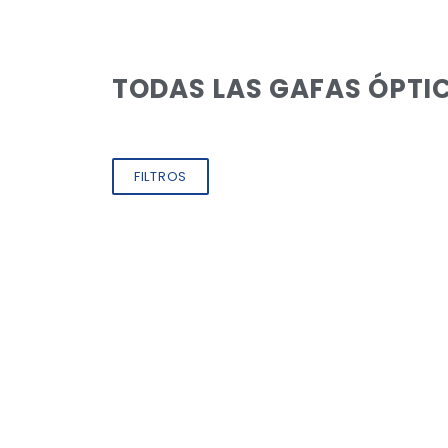
TODAS LAS GAFAS ÓPTI
FILTROS