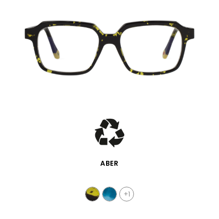
SCHNELLANSICHT
ABER
+1