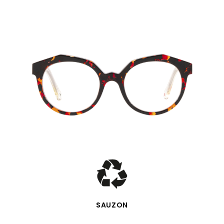
SCHNELLANSICHT
SAUZON