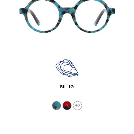
SCHNELLANSICHT
BILLIG
+2