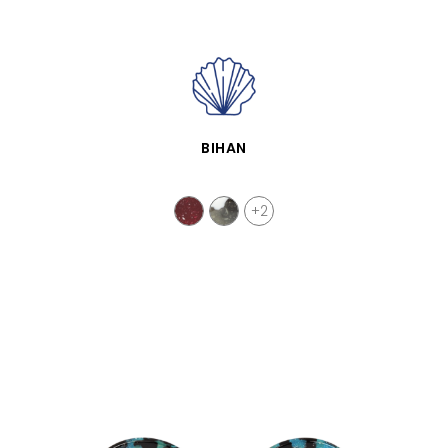
SCHNELLANSICHT
BIHAN
+2