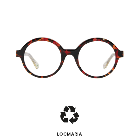
SCHNELLANSICHT
LOCMARIA