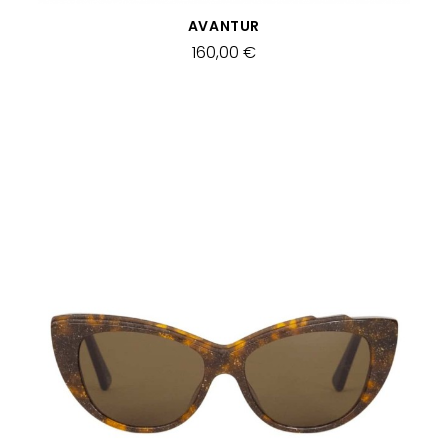
SCHNELLANSICHT
AVANTUR
160,00 €