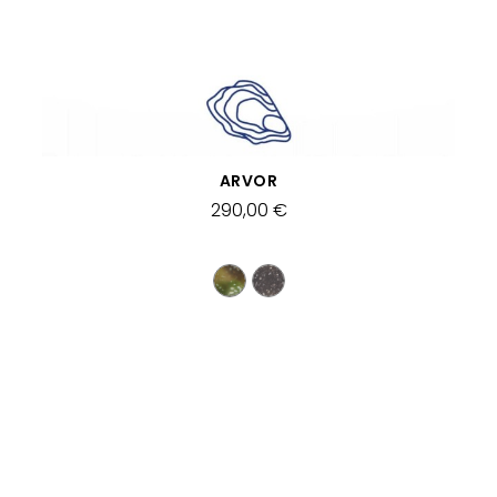
SCHNELLANSICHT
ARVOR
290,00 €