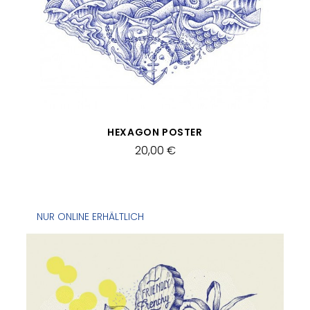
SCHNELLANSICHT
HEXAGON POSTER
20,00 €
NUR ONLINE ERHÄLTLICH