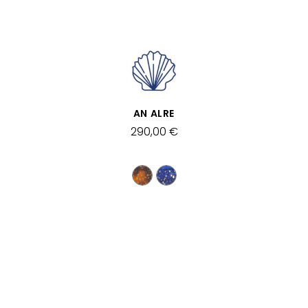
SCHNELLANSICHT
AN ALRE
290,00 €