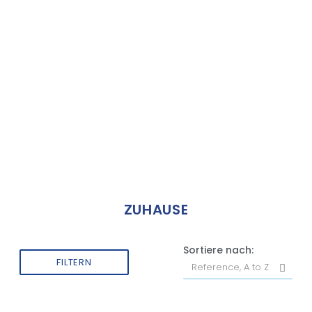
ZUHAUSE
Sortiere nach:
FILTERN