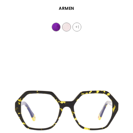
SCHNELLANSICHT
ARMEN
+1