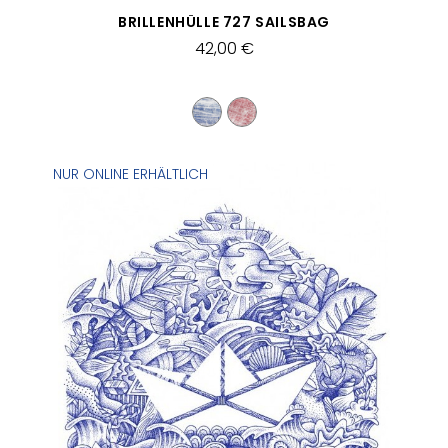
SCHNELLANSICHT
BRILLENHÜLLE 727 SAILSBAG
42,00 €
NUR ONLINE ERHÄLTLICH