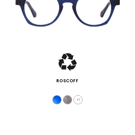
SCHNELLANSICHT
ROSCOFF
+1