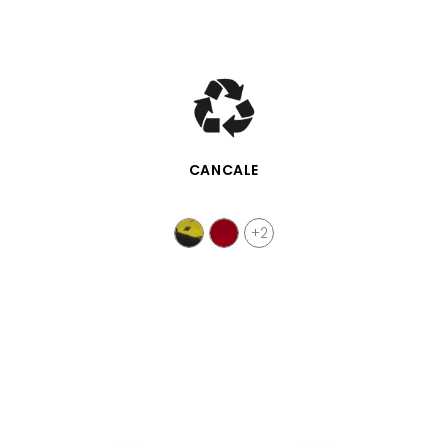
SCHNELLANSICHT
CANCALE
+2