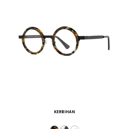
SCHNELLANSICHT
KERBIHAN