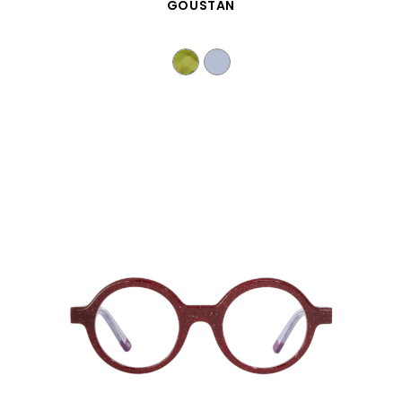
SCHNELLANSICHT
GOUSTAN