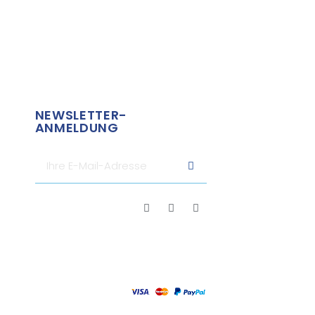
NEWSLETTER-
ANMELDUNG