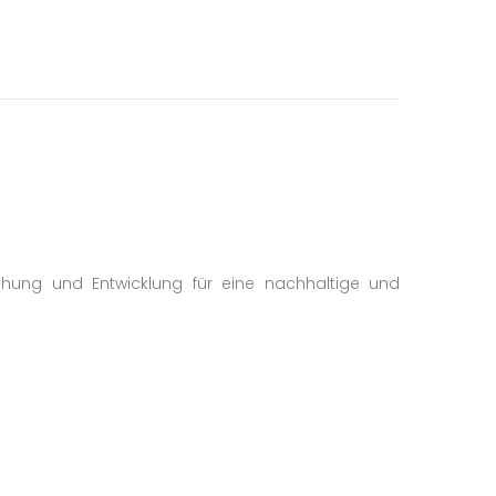
chung und Entwicklung für eine nachhaltige und