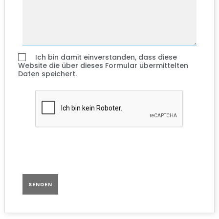
Ich bin damit einverstanden, dass diese
Website die über dieses Formular übermittelten
Daten speichert.