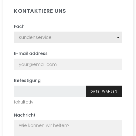
KONTAKTIERE UNS
Fach
E-mail address
Befestigung
DATEI WÄHLEN
fakultativ
Nachricht