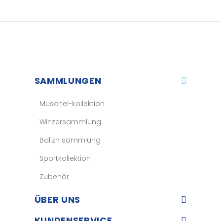
SAMMLUNGEN
Muschel-kollektion
Winzersammlung
Balizh sammlung
Sportkollektion
Zubehör
ÜBER UNS​
KUNDENSERVICE​