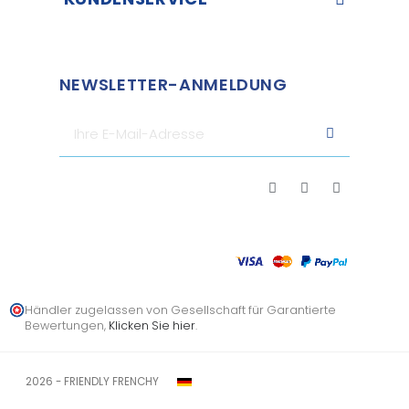
NEWSLETTER-ANMELDUNG
Händler zugelassen von Gesellschaft für Garantierte
Bewertungen,
Klicken Sie hier
.
2026 - FRIENDLY FRENCHY