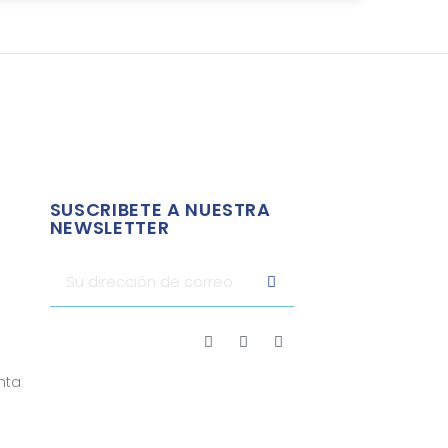
SUSCRIBETE A NUESTRA
NEWSLETTER
nta