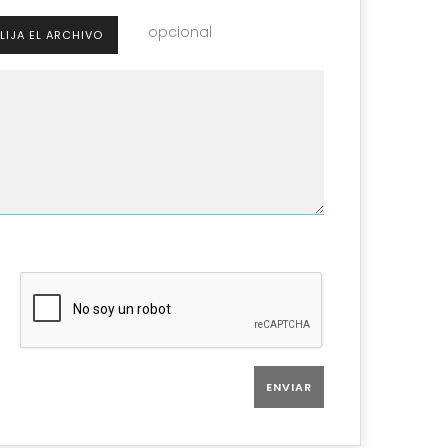
opcional
LIJA EL ARCHIVO