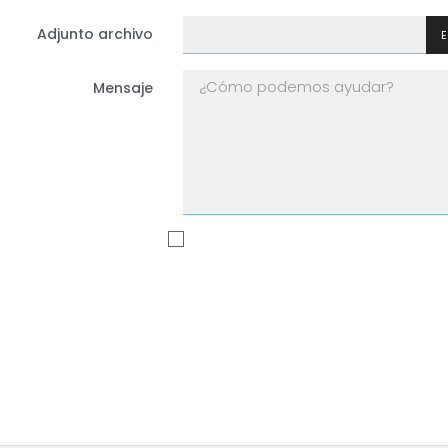
Adjunto archivo
E
Mensaje