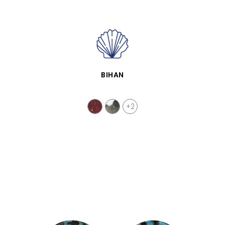
SCHNELLANSICHT
BIHAN
+2