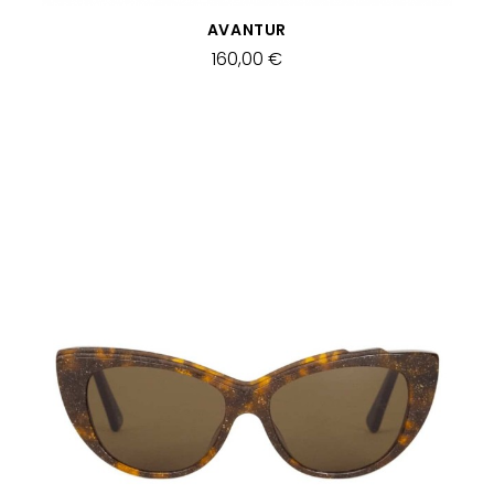
SCHNELLANSICHT
AVANTUR
160,00 €