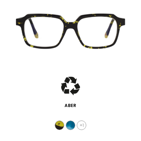
SCHNELLANSICHT
ABER
+1