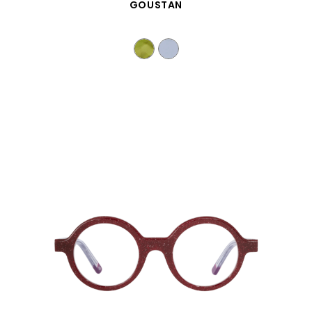
SCHNELLANSICHT
GOUSTAN