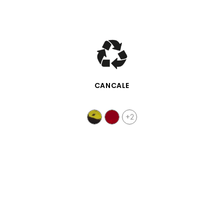
SCHNELLANSICHT
CANCALE
+2