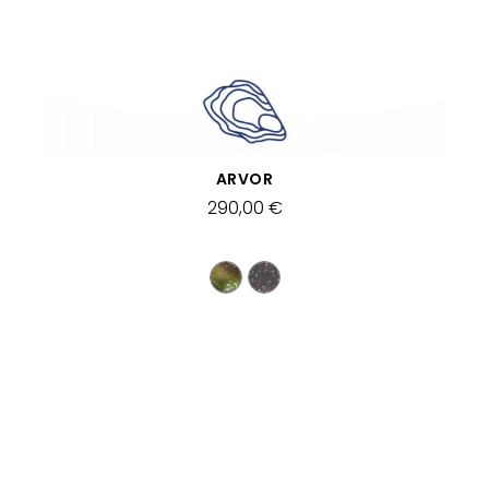
SCHNELLANSICHT
ARVOR
290,00 €