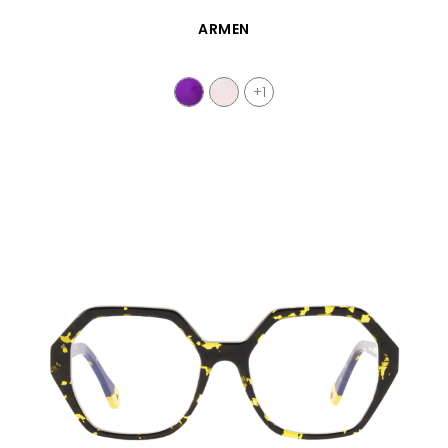
SCHNELLANSICHT
ARMEN
+1