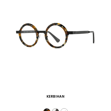
SCHNELLANSICHT
KERBIHAN