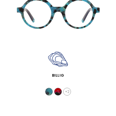
SCHNELLANSICHT
BILLIG
+2