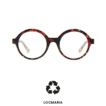
SCHNELLANSICHT
LOCMARIA