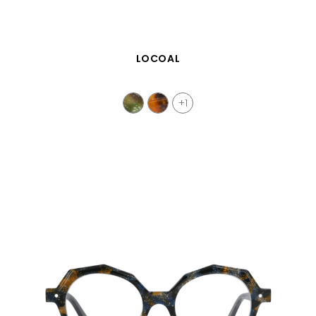
SCHNELLANSICHT
LOCOAL
+1