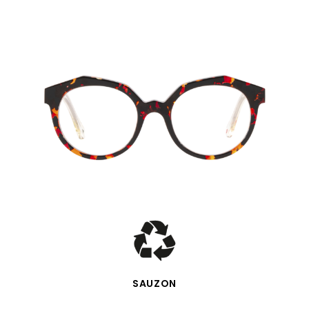
SCHNELLANSICHT
SAUZON