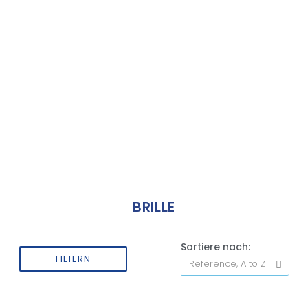
BRILLE
Sortiere nach:
FILTERN