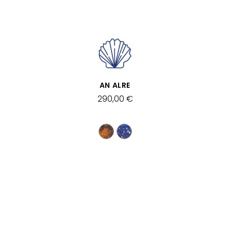
SCHNELLANSICHT
AN ALRE
290,00 €