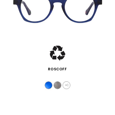
SCHNELLANSICHT
ROSCOFF
+1