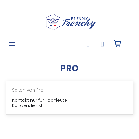
PRO
Seiten von Pro:
Kontakt nur für Fachleute
Kundendienst