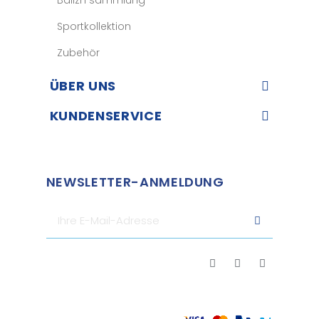
Sportkollektion
Zubehör
ÜBER UNS​
KUNDENSERVICE​
NEWSLETTER-ANMELDUNG