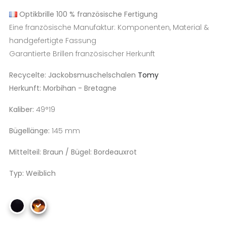
Optikbrille
100 % französische Fertigung
Eine französische Manufaktur: Komponenten, Material &
handgefertigte Fassung
Garantierte Brillen französischer Herkunft
Recycelte:
Jackobsmuschelschalen
Tomy
Herkunft: Morbihan -
Bretagne
Kaliber:
49°19
Bügellänge:
145 mm
Mittelteil: Braun / Bügel: Bordeauxrot
Typ: Weiblich