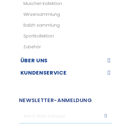
Muschel-kollektion
Winzersammlung
Balizh sammlung
Sportkollektion
Zubehör
ÜBER UNS​
KUNDENSERVICE​
NEWSLETTER-ANMELDUNG