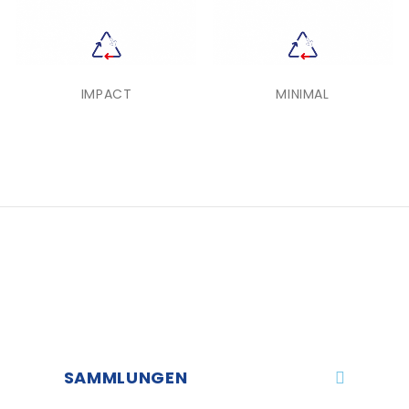
IMPACT
MINIMAL
SAMMLUNGEN