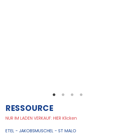
RESSOURCE
NUR IM LADEN VERKAUF: HIER Klicken
ETEL - JAKOBSMUSCHEL - ST MALO