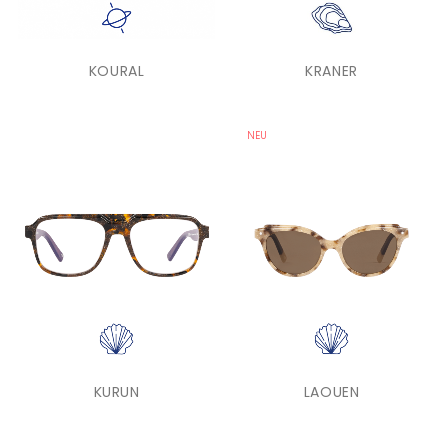
KOURAL
KRANER
NEU
KURUN
LAOUEN