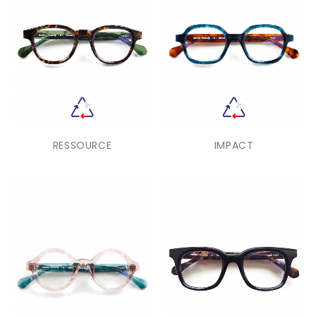
RESSOURCE
IMPACT