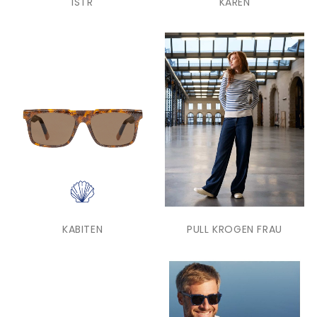
ISTR
KAREN
KABITEN
PULL KROGEN FRAU