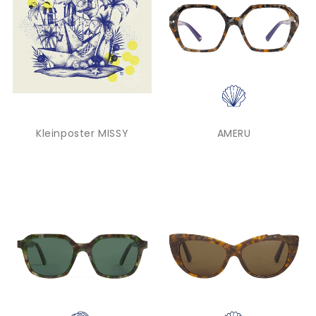
Kleinposter MISSY
AMERU