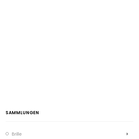
SAMMLUNGEN
Brille