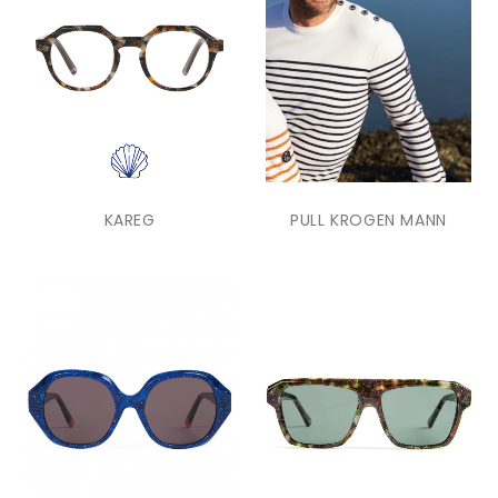
KAREG
PULL KROGEN MANN