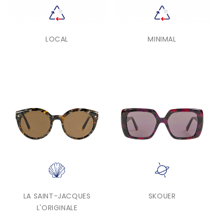
LOCAL
MINIMAL
LA SAINT-JACQUES
SKOUER
L'ORIGINALE