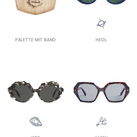
PALETTE MIT BAND
HEOL