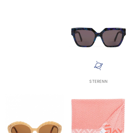
STERENN