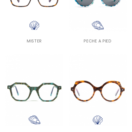
MISTER
PECHE A PIED