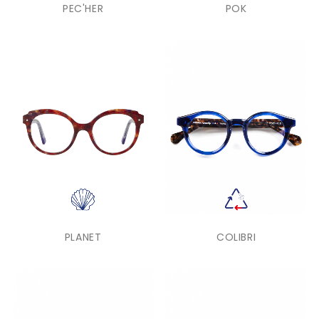
PEC'HER
POK
PLANET
COLIBRI