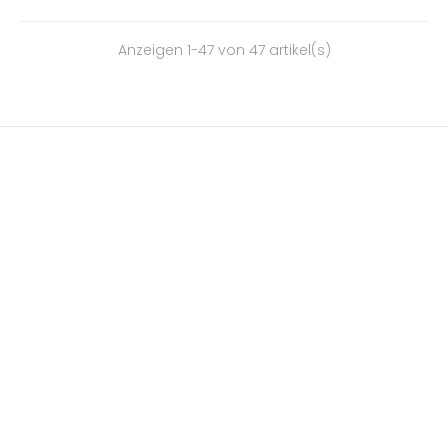
Anzeigen 1-47 von 47 artikel(s)