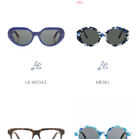
NEU
LA MOULE
MESKL