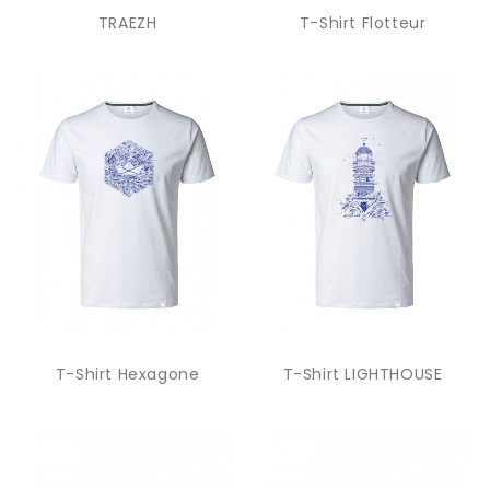
TRAEZH
T-Shirt Flotteur
T-Shirt Hexagone
T-Shirt LIGHTHOUSE